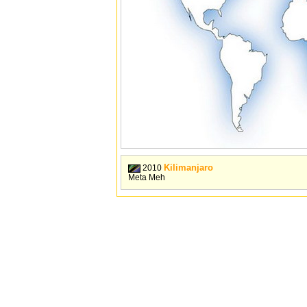
Kilimanjaro
2010
Meta Meh